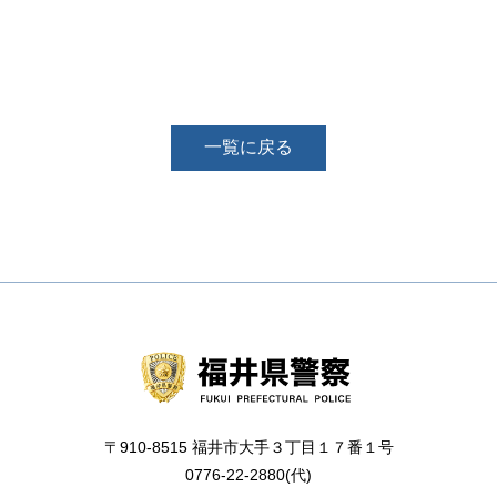
一覧に戻る
〒910-8515 福井市大手３丁目１７番１号
0776-22-2880(代)