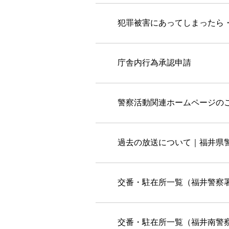
犯罪被害にあってしまったら
庁舎内行為承認申請
警察活動関連ホームページの
過去の放送について｜福井県
交番・駐在所一覧（福井警察
交番・駐在所一覧（福井南警