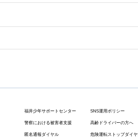
福井少年サポートセンター
SNS運用ポリシー
警察における被害者支援
高齢ドライバーの方へ
匿名通報ダイヤル
危険運転ストップダイヤ