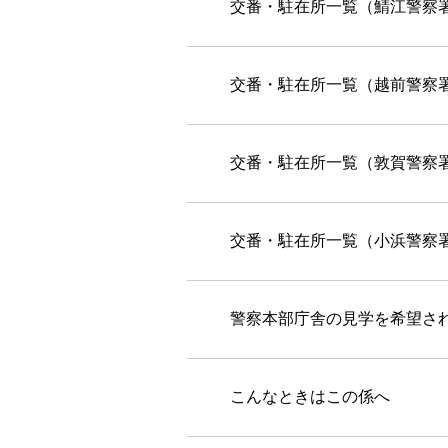
交番・駐在所一覧（鯖江警察
交番・駐在所一覧（越前警察
交番・駐在所一覧（敦賀警察
交番・駐在所一覧（小浜警察
警察本部庁舎の見学を希望さ
こんなときはこの係へ