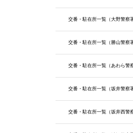
交番・駐在所一覧（大野警察
交番・駐在所一覧（勝山警察
交番・駐在所一覧（あわら警
交番・駐在所一覧（坂井警察署
交番・駐在所一覧（坂井西警