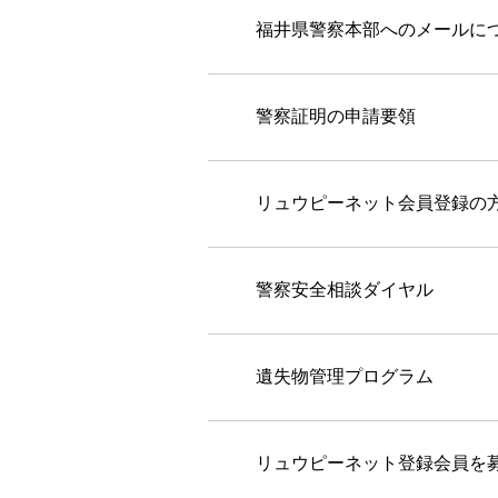
福井県警察本部へのメールに
警察証明の申請要領
リュウピーネット会員登録の
警察安全相談ダイヤル
遺失物管理プログラム
リュウピーネット登録会員を