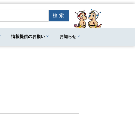
情報提供のお願い
お知らせ