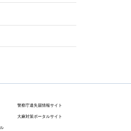
警察庁遺失届情報サイト
大麻対策ポータルサイト
ル