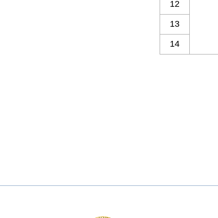
12
13
14