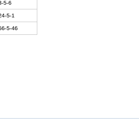
-5-6
4-5-1
6-5-46