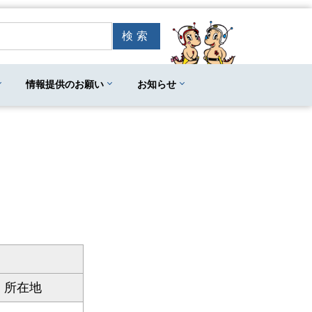
情報提供のお願い
お知らせ
所在地