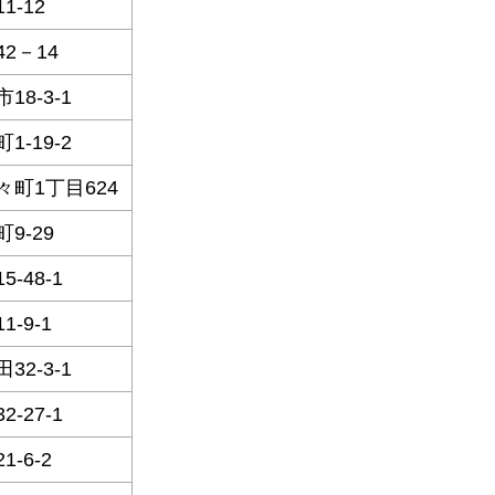
1-12
2－14
18-3-1
1-19-2
々町1丁目624
9-29
5-48-1
1-9-1
32-3-1
2-27-1
1-6-2