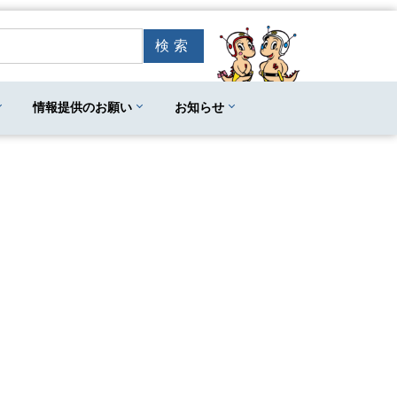
情報提供のお願い
お知らせ