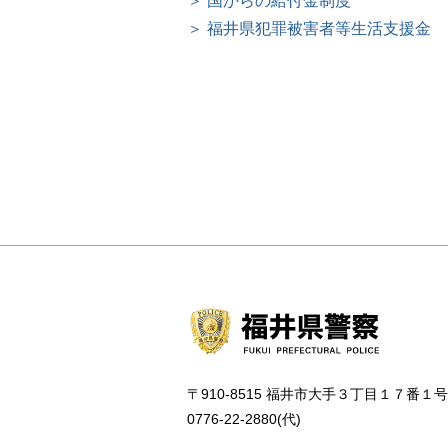
＞ 国からの給付金制度
＞ 福井県犯罪被害者等生活支援金
〒910-8515 福井市大手３丁目１７番１号
0776-22-2880(代)