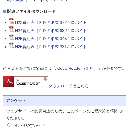
関連ファイルダウンロード
H23番組表（ＰＤＦ形式 372キロバイト）
H24番組表（ＰＤＦ形式 632キロバイト）
H25番組表（ＰＤＦ形式 345キロバイト）
H26番組表（ＰＤＦ形式 331キロバイト）
※ＰＤＦをご覧になるには「
Adobe Reader（無料）
」が必要です。
ダウンロードはこちら
アンケート
ウェブサイトの品質向上のため、このページのご感想をお聞かせ
ください。
分かりやすかった