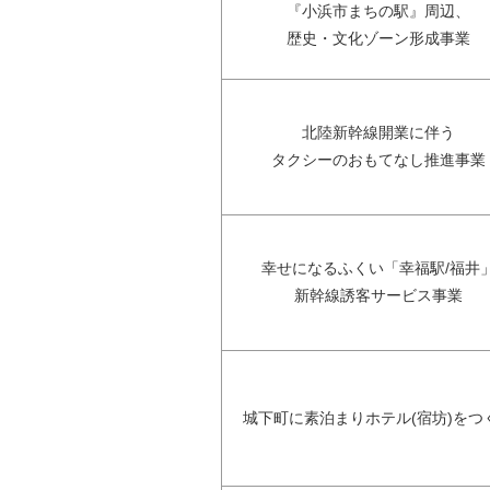
『小浜市まちの駅』周辺、
歴史・文化ゾーン形成事業
北陸新幹線開業に伴う
タクシーのおもてなし推進事業
幸せになるふくい「幸福駅/福井
新幹線誘客サービス事業
城下町に素泊まりホテル(宿坊)をつ