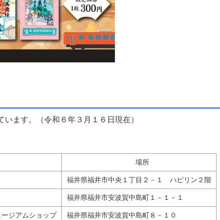
ています。（令和６年３月１６日現在）
場所
福井県福井市中央１丁目２－１ ハピリン２階
福井県福井市安波賀中島町１－１－１
ュージアムショップ
福井県福井市安波賀中島町８－１０