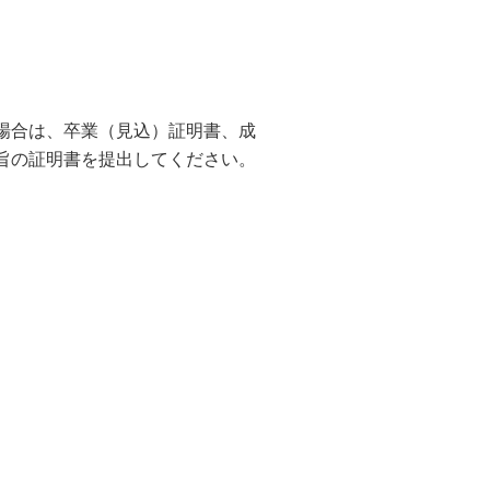
場合は、卒業（見込）証明書、成
旨の証明書を提出してください。