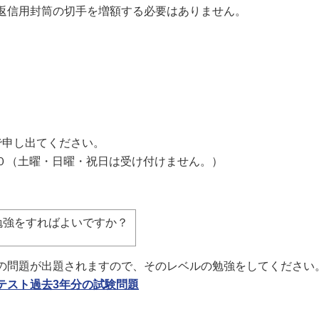
返信用封筒の切手を増額する必要はありません。
で申し出てください。
００（土曜・日曜・祝日は受け付けません。）
勉強をすればよいですか？
問題が出題されますので、そのレベルの勉強をしてください
テスト過去3年分の試験問題