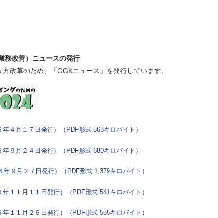
業務改善）ニュースの発行
方改革のため、「GGKニュース」を発行しています。
(令和６年４月１７日発行）（PDF形式 563キロバイト）
(令和６年９月２４日発行）（PDF形式 680キロバイト）
和６年９月２７日発行）（PDF形式 1,379キロバイト）
(令和６年１１月１１日発行）（PDF形式 541キロバイト）
(令和６年１１月２６日発行）（PDF形式 555キロバイト）