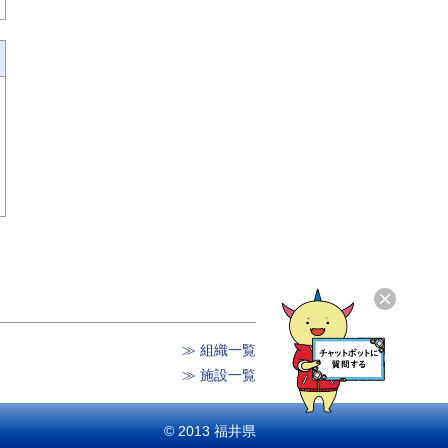
≫ 組織一覧
≫ 施設一覧
© 2013 福井県