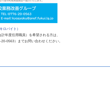
6キロバイト）
会計年度任用職員）を希望される方は、
-20-0563）までお問い合わせください。