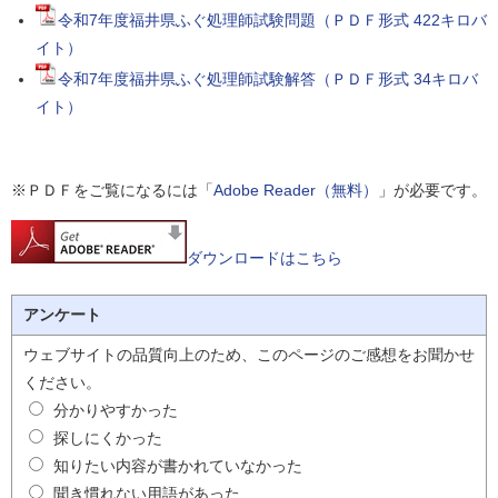
令和7年度福井県ふぐ処理師試験問題（ＰＤＦ形式 422キロバ
イト）
令和7年度福井県ふぐ処理師試験解答（ＰＤＦ形式 34キロバ
イト）
※ＰＤＦをご覧になるには「
Adobe Reader（無料）
」が必要です。
ダウンロードはこちら
アンケート
ウェブサイトの品質向上のため、このページのご感想をお聞かせ
ください。
分かりやすかった
探しにくかった
知りたい内容が書かれていなかった
聞き慣れない用語があった