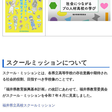
スクールミッションについて
スクール・ミッションとは、各県立高等学校の存在意義や期待され
る社会的役割、目指すべき学校像のことです。
「福井県教育振興基本計画」の改訂にあわせて、福井県教育委員会
がスクール・ミッションを令和７年４月に見直しました。
福井県立高校スクールミッション