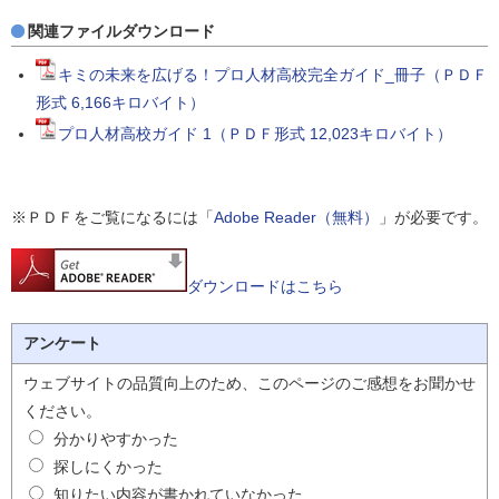
関連ファイルダウンロード
キミの未来を広げる！プロ人材高校完全ガイド_冊子（ＰＤＦ
形式 6,166キロバイト）
プロ人材高校ガイド 1（ＰＤＦ形式 12,023キロバイト）
※ＰＤＦをご覧になるには「
Adobe Reader（無料）
」が必要です。
ダウンロードはこちら
アンケート
ウェブサイトの品質向上のため、このページのご感想をお聞かせ
ください。
分かりやすかった
探しにくかった
知りたい内容が書かれていなかった