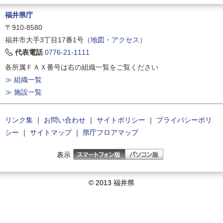
福井県庁
〒910-8580
福井市大手3丁目17番1号（
地図・アクセス
）
代表電話
0776-21-1111
各所属ＦＡＸ番号は右の組織一覧をご覧ください
≫ 組織一覧
≫ 施設一覧
リンク集
｜
お問い合わせ
｜
サイトポリシー
｜
プライバシーポリ
シー
｜
サイトマップ
｜
県庁フロアマップ
表示
© 2013 福井県