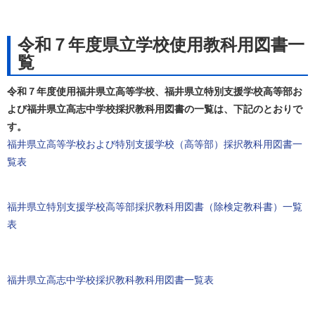
令和７年度県立学校使用教科用図書一
覧
令和７年度使用福井県立高等学校、福井県立特別支援学校高等部お
よび福井県立高志中学校採択教科用図書の一覧は、下記のとおりで
す。
福井県立高等学校および特別支援学校（高等部）採択教科用図書一
覧表
福井県立特別支援学校高等部採択教科用図書（除検定教科書）一覧
表
福井県立高志中学校採択教科教科用図書一覧表