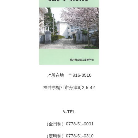
📍所在地 〒916-8510
福井県鯖江市舟津町2-5-42
📞TEL
（全日制）0778-51-0001
（定時制）0778-51-0310