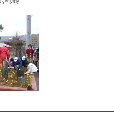
観を守る運動