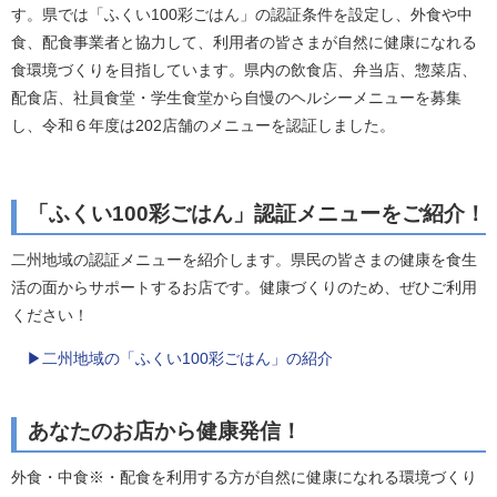
す。県では「ふくい100彩ごはん」の認証条件を設定し、外食や中
食、配食事業者と協力して、利用者の皆さまが自然に健康になれる
食環境づくりを目指しています。県内の飲食店、弁当店、惣菜店、
配食店、社員食堂・学生食堂から自慢のヘルシーメニューを募集
し、令和６年度は202店舗のメニューを認証しました。
「ふくい100彩ごはん」認証メニューをご紹介！
二州地域の認証メニューを紹介します。県民の皆さまの健康を食生
活の面からサポートするお店です。健康づくりのため、ぜひご利用
ください！
▶二州地域の「ふくい100彩ごはん」の紹介
あなたのお店から健康発信！
外食・中食
※
・配食を利用する方が自然に健康になれる環境づくり