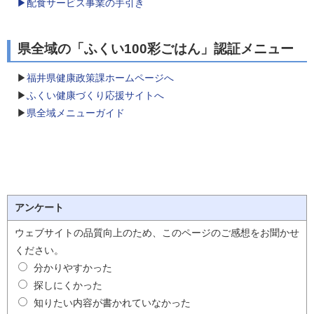
▶配食サービス事業の手引き
県全域の「ふくい100彩ごはん」認証メニュー
▶
福井県健康政策課ホームページへ
▶
ふくい健康づくり応援サイトへ
▶
県全域メニューガイド
アンケート
ウェブサイトの品質向上のため、このページのご感想をお聞かせ
ください。
分かりやすかった
探しにくかった
知りたい内容が書かれていなかった