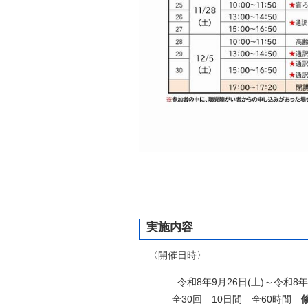
実施内容
〈開催日時〉
令和8年9月26日(土)～令和8年12
全30回 10日間 全60時間