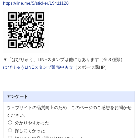
https://line.me/S/sticker/19411128
▼「はぴりゅう」LINEスタンプは他にもあります（全３種類）
はぴりゅうLINEスタンプ販売中★☆
（スポーツ課HP）
アンケート
ウェブサイトの品質向上のため、このページのご感想をお聞かせ
ください。
分かりやすかった
探しにくかった