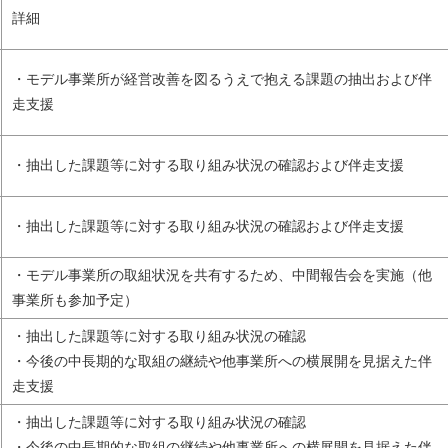
詳細
・モデル事業所が経営改善を図るうえで抱える課題の抽出および伴
走支援
・抽出した課題等に対する取り組み状況の確認および伴走支援
・抽出した課題等に対する取り組み状況の確認および伴走支援
・モデル事業所の取組状況を共有するため、中間報告会を実施（他
事業所も参加予定）
・抽出した課題等に対する取り組み状況の確認
・今後の中長期的な取組の継続や他事業所への横展開を見据えた伴
走支援
・抽出した課題等に対する取り組み状況の確認
・今後の中長期的な取組の継続や他事業所への横展開を見据えた伴