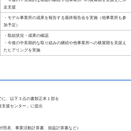
走支援
・モデル事業所の成果を報告する最終報告会を実施（他事業所も参
加予定）
・取組状況・成果の確認
・今後の中長期的な取り組みの継続や他事業所への横展開を見据え
たヒアリングを実施
に、以下３点の書類正本１部を
善支援センター」に提出
対照表、事業活動計算書、損益計算書など）