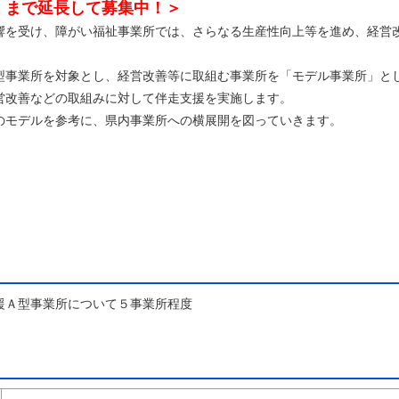
）まで延長して募集中！＞
を受け、障がい福祉事業所では、さらなる生産性向上等を進め、経営
事業所を対象とし、経営改善等に取組む事業所を「モデル事業所」と
営改善などの取組みに対して伴走支援を実施します。
モデルを参考に、県内事業所への横展開を図っていきます。
Ａ型事業所について５事業所程度