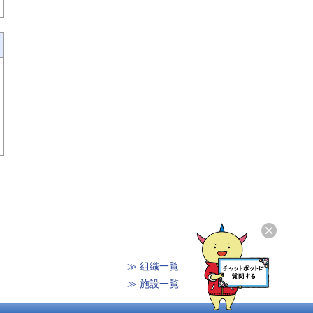
≫ 組織一覧
≫ 施設一覧