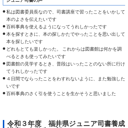
ジュニア司書の声
私は図書委員長なので、司書講座で習ったことをいかして
本のよさを伝えたいです
百科事典を使えるようになってうれしかったです
本を探すときに、本の探しかたでやったことを思い出して
本を探したいです
どれもとても楽しかった。 これからは図書館は何かを調
べるときも使ってみたいです
図書館の見学するとき、普段はいったことのない所に行け
てうれしかったです
４日間でならったことをわすれないように、また勉強した
いです
百科事典のさく引を使うことを生かそうと思いました
令和３年度 福井県ジュニア司書養成