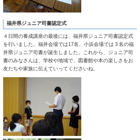
福井県ジュニア司書認定式
４日間の養成講座の最後には、福井県ジュニア司書認定式
を行いました。福井会場では17名、小浜会場では３名の福
井県ジュニア司書が誕生しました。これから、ジュニア司
書のみなさんは、学校や地域で、図書館や本の楽しさをお
友だちや家族に伝えていってくださいね。