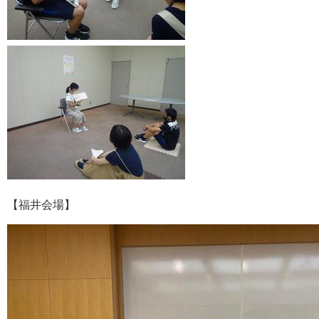
【福井会場】