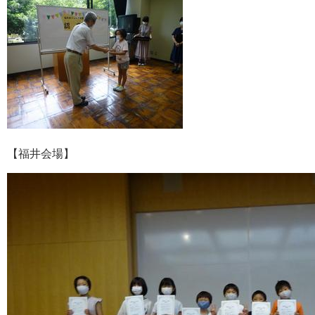
【福井会場】