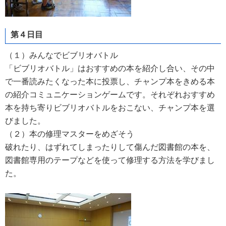
第４日目
（１）みんなでビブリオバトル
「ビブリオバトル」はおすすめの本を紹介し合い、その中
で一番読みたくなった本に投票し、チャンプ本をきめる本
の紹介コミュニケーションゲームです。それぞれおすすめ
本を持ち寄りビブリオバトルをおこない、チャンプ本を選
びました。
（２）本の修理マスターをめざそう
破れたり、はずれてしまったりして傷んだ図書館の本を、
図書館専用のテープなどを使って修
理する方法を学びまし
た。