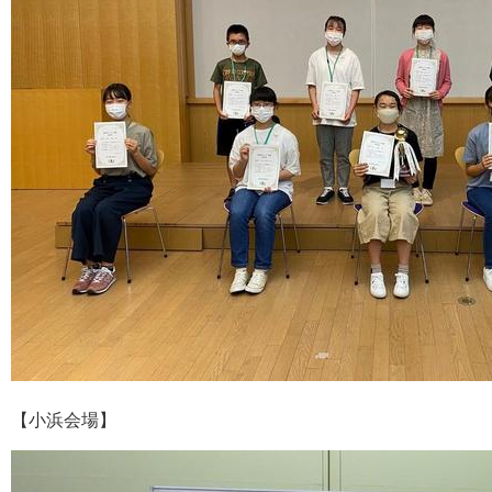
【小浜会場】