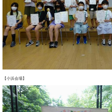
【小浜会場】