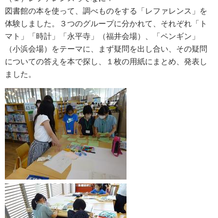
図書館の本を使って、調べものをする「レファレンス」を
体験しました。３つのグループに分かれて、それぞれ「ト
マト」「時計」「永平寺」（福井会場）、「ペンギン」
（小浜会場）をテーマに、まず疑問を出し合い、その疑問
についての答えを本で探し、１枚の用紙にまとめ、発表し
ました。