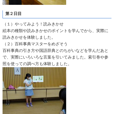
第２日目
（１）やってみよう！読みきかせ
絵本の種類や読みきかせのポイントを学んでから、実際に
読みきかせを体験しました。
（２）百科事典マスターをめざそう
百科事典の引き方や国語辞典とのちがいなどを学んだあと
で、実際にいろいろな言葉を
引い
てみました。索引巻や参
照を使っての調べ方も体験しました。