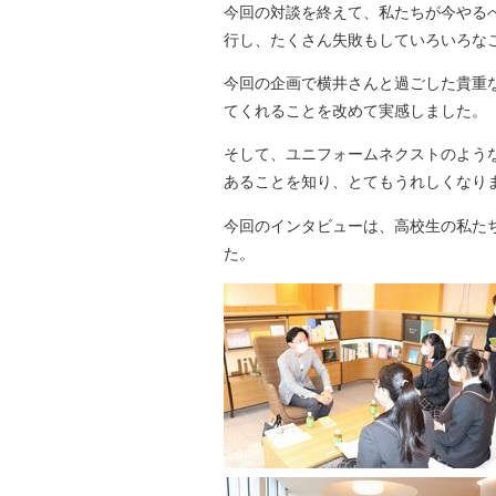
今回の対談を終えて、私たちが今やる
行し、たくさん失敗もしていろいろな
今回の企画で横井さんと過ごした貴重
てくれることを改めて実感しました。
そして、ユニフォームネクストのよう
あることを知り、とてもうれしくなり
今回のインタビューは、高校生の私た
た。