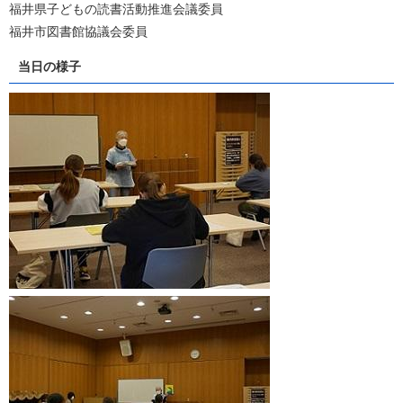
福井県子どもの読書活動推進会議委員
福井市図書館協議会委員
当日の様子