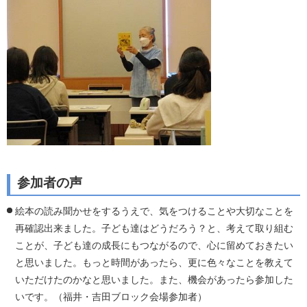
参加者の声
絵本の読み聞かせをするうえで、気をつけることや大切なことを
再確認出来ました。子ども達はどうだろう？と、考えて取り組む
ことが、子ども達の成長にもつながるので、心に留めておきたい
と思いました。もっと時間があったら、更に色々なことを教えて
いただけたのかなと思いました。また、機会があったら参加した
いです。（福井・吉田ブロック会場参加者）