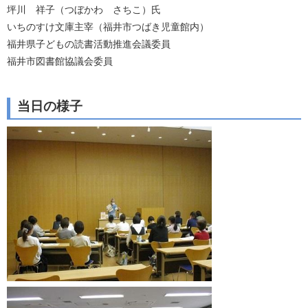
坪川 祥子（つぼかわ さちこ）氏
いちのすけ文庫主宰（福井市つばき児童館内）
福井県子どもの読書活動推進会議委員
福井市図書館協議会委員
当日の様子