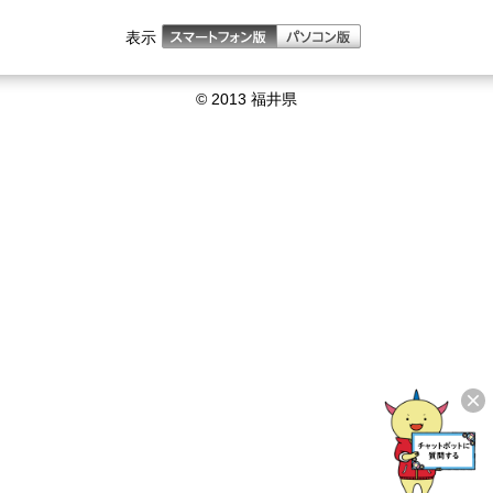
表示
© 2013 福井県