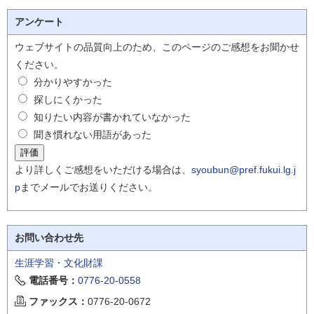
アンケート
ウェブサイトの品質向上のため、このページのご感想をお聞かせ
ください。
分かりやすかった
探しにくかった
知りたい内容が書かれていなかった
聞き慣れない用語があった
より詳しくご感想をいただける場合は、
syoubun@pref.fukui.lg.j
p
までメールでお送りください。
お問い合わせ先
生涯学習・文化財課
電話番号：
0776-20-0558
ファックス：
0776-20-0672