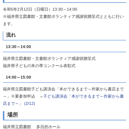
令和5年2月12日（日曜日）13:30～14:00
※福井県立図書館・文書館ボランティア感謝状贈呈式とともに行い
ます。
流れ
13:30～14:00
福井県立図書館・文書館ボランティア感謝状贈呈式
福井県子どもの本の帯コンクール表彰式
14:00～15:00
福井県立図書館子ども講演会「本ができるまで～作家から書店まで
～」※要参加申込 →
子ども講演会「本ができるまで～作家から書
店まで～」 (2/12)
場所
福井県立図書館 多目的ホール