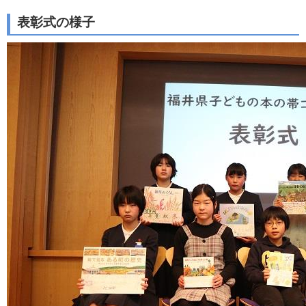
表彰式の様子