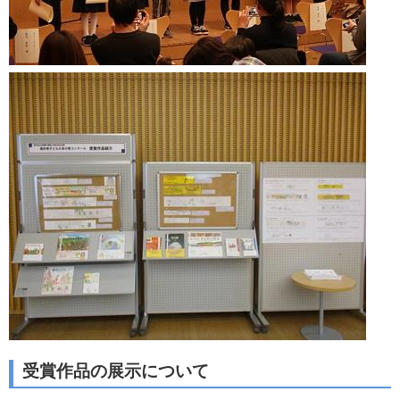
受賞作品の展示について