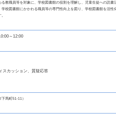
わる教職員等を対象に、学校図書館の役割を理解し、児童生徒への読書
。学校図書館にかかわる職員等の専門性向上を図り、学校図書館を活性
す。
0～12:00
プディスカッション、質疑応答
馬町51-11）