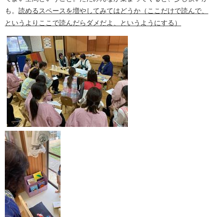
も。
読めるスペースを増やしてみてはどうか（ここだけで読んで、
というよりここで読んだらダメだよ、というようにする）