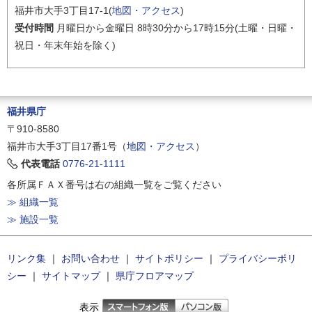
福井市大手3丁目17-1(
地図・アクセス
)
受付時間
月曜日から金曜日 8時30分から17時15分(土曜・日曜・
祝日・年末年始を除く)
福井県庁
〒910-8580
福井市大手3丁目17番1号（
地図・アクセス
）
代表電話
0776-21-1111
各所属ＦＡＸ番号は右の組織一覧をご覧ください
≫ 組織一覧
≫ 施設一覧
リンク集
｜
お問い合わせ
｜
サイトポリシー
｜
プライバシーポリ
シー
｜
サイトマップ
｜
県庁フロアマップ
表示