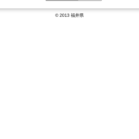
© 2013 福井県