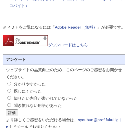
ロバイト）
※ＰＤＦをご覧になるには「
Adobe Reader（無料）
」が必要です。
ダウンロードはこちら
アンケート
ウェブサイトの品質向上のため、このページのご感想をお聞かせ
ください。
分かりやすかった
探しにくかった
知りたい内容が書かれていなかった
聞き慣れない用語があった
より詳しくご感想をいただける場合は、
syoubun@pref.fukui.lg.j
p
までメールでお送りください。