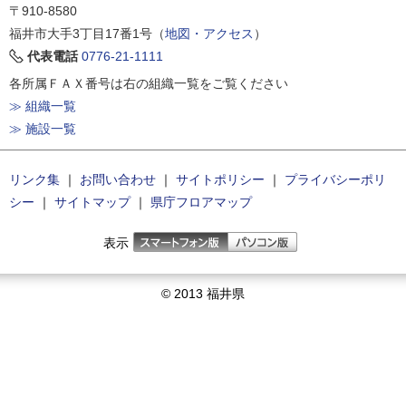
〒910-8580
福井市大手3丁目17番1号（
地図・アクセス
）
代表電話
0776-21-1111
各所属ＦＡＸ番号は右の組織一覧をご覧ください
≫ 組織一覧
≫ 施設一覧
リンク集
｜
お問い合わせ
｜
サイトポリシー
｜
プライバシーポリ
シー
｜
サイトマップ
｜
県庁フロアマップ
表示
© 2013 福井県