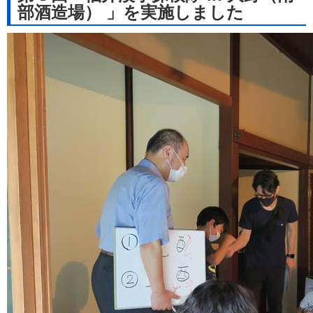
部酒造場） 」を実施しました