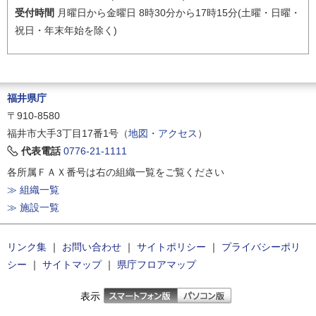
受付時間
月曜日から金曜日 8時30分から17時15分(土曜・日曜・
祝日・年末年始を除く)
福井県庁
〒910-8580
福井市大手3丁目17番1号（
地図・アクセス
）
代表電話
0776-21-1111
各所属ＦＡＸ番号は右の組織一覧をご覧ください
≫ 組織一覧
≫ 施設一覧
リンク集
｜
お問い合わせ
｜
サイトポリシー
｜
プライバシーポリ
シー
｜
サイトマップ
｜
県庁フロアマップ
表示