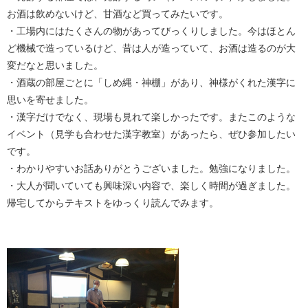
お酒は飲めないけど、甘酒など買ってみたいです。
・工場内にはたくさんの物があってびっくりしました。今はほとん
ど機械で造っているけど、昔は人が造っていて、お酒は造るのが大
変だなと思いました。
・酒蔵の部屋ごとに「しめ縄・神棚」があり、神様がくれた漢字に
思いを寄せました。
・漢字だけでなく、現場も見れて楽しかったです。またこのような
イベント（見学も合わせた漢字教室）があったら、ぜひ参加したい
です。
・わかりやすいお話ありがとうございました。勉強になりました。
・大人が聞いていても興味深い内容で、楽しく時間が過ぎました。
帰宅してからテキストをゆっくり読んでみます。