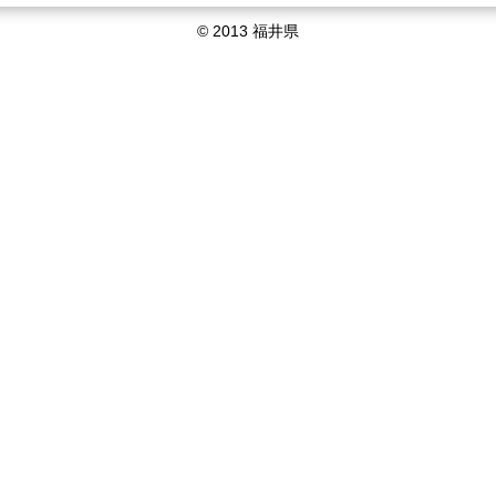
© 2013 福井県