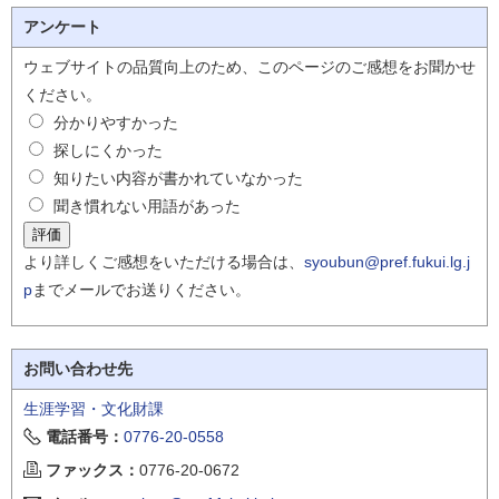
アンケート
ウェブサイトの品質向上のため、このページのご感想をお聞かせ
ください。
分かりやすかった
探しにくかった
知りたい内容が書かれていなかった
聞き慣れない用語があった
より詳しくご感想をいただける場合は、
syoubun@pref.fukui.lg.j
p
までメールでお送りください。
お問い合わせ先
生涯学習・文化財課
電話番号：
0776-20-0558
ファックス：
0776-20-0672