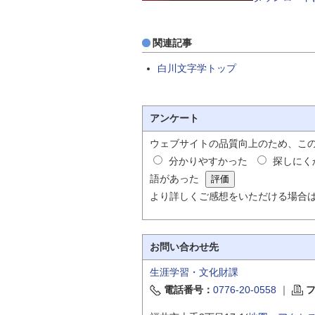
関連記事
白川文字学トップ
アンケート
ウェブサイトの品質向上のため、こ
分かりやすかった
探しにく
語があった
より詳しくご感想をいただける場合
お問い合わせ先
生涯学習・文化財課
電話番号：
0776-20-0558
｜