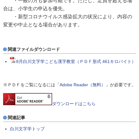
・一般の方も参加可能です。ただし、定員を超える場
合は、小学生の申込を優先。
・新型コロナウイルス感染拡大の状況により、内容の
変更や中止となる場合があります。
関連ファイルダウンロード
8月白川文字学こども漢字教室（ＰＤＦ形式 461キロバイト）
※ＰＤＦをご覧になるには「
Adobe Reader（無料）
」が必要です。
ダウンロードはこちら
関連記事
白川文字学トップ