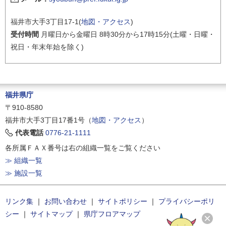
福井市大手3丁目17-1(
地図・アクセス
)
受付時間
月曜日から金曜日 8時30分から17時15分(土曜・日曜・
祝日・年末年始を除く)
福井県庁
〒910-8580
福井市大手3丁目17番1号（
地図・アクセス
）
代表電話
0776-21-1111
各所属ＦＡＸ番号は右の組織一覧をご覧ください
≫ 組織一覧
≫ 施設一覧
リンク集
｜
お問い合わせ
｜
サイトポリシー
｜
プライバシーポリ
シー
｜
サイトマップ
｜
県庁フロアマップ