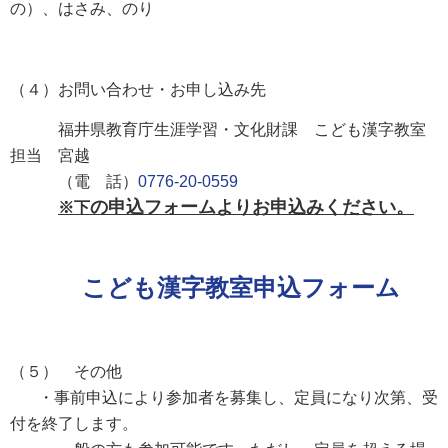
の）、はさみ、のり
（４）お問い合わせ・お
申し込み
先
福井県教育庁生涯学習・文化財課
こども漢字教室
担当 宮越
（電 話）
0776-20-0559
の申込フォームよりお申込みください。
※下
こども漢字教室申込フォーム
（５） その他
・事前申込により参加者を募集し、定員になり次第、受
付を終了します。