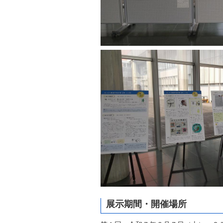
展示期間・開催場所