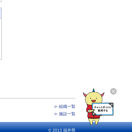
≫ 組織一覧
≫ 施設一覧
© 2013 福井県