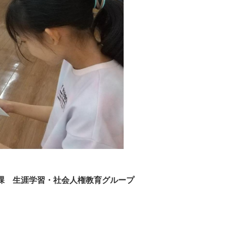
課 生涯学習・社会人権教育グループ
p