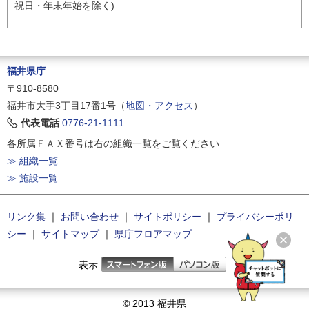
祝日・年末年始を除く)
福井県庁
〒910-8580
福井市大手3丁目17番1号（
地図・アクセス
）
代表電話
0776-21-1111
各所属ＦＡＸ番号は右の組織一覧をご覧ください
≫ 組織一覧
≫ 施設一覧
リンク集
｜
お問い合わせ
｜
サイトポリシー
｜
プライバシーポリ
シー
｜
サイトマップ
｜
県庁フロアマップ
表示
© 2013 福井県