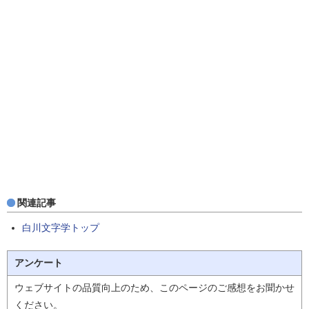
関連記事
白川文字学トップ
アンケート
ウェブサイトの品質向上のため、このページのご感想をお聞かせ
ください。