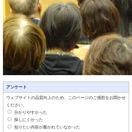
アンケート
ウェブサイトの品質向上のため、このページのご感想をお聞かせ
ください。
分かりやすかった
探しにくかった
知りたい内容が書かれていなかった