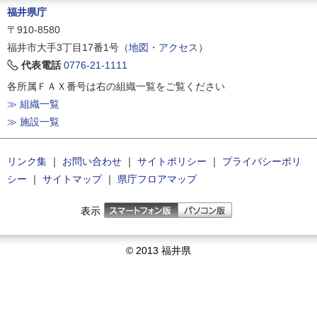
福井県庁
〒910-8580
福井市大手3丁目17番1号（
地図・アクセス
）
代表電話
0776-21-1111
各所属ＦＡＸ番号は右の組織一覧をご覧ください
≫ 組織一覧
≫ 施設一覧
リンク集
｜
お問い合わせ
｜
サイトポリシー
｜
プライバシーポリ
シー
｜
サイトマップ
｜
県庁フロアマップ
表示
© 2013 福井県