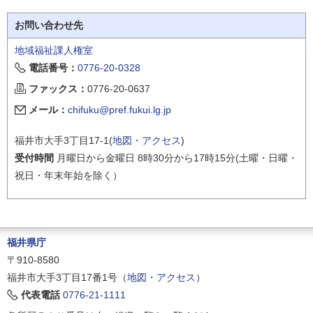
お問い合わせ先
地域福祉課人権室
電話番号：
0776-20-0328
ファックス：
0776-20-0637
メール：
chifuku@pref.fukui.lg.jp
福井市大手3丁目17-1(
地図・アクセス
)
受付時間
月曜日から金曜日 8時30分から17時15分(土曜・日曜・
祝日・年末年始を除く）
福井県庁
〒910-8580
福井市大手3丁目17番1号（
地図・アクセス
）
代表電話
0776-21-1111