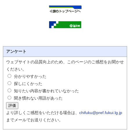
アンケート
ウェブサイトの品質向上のため、このページのご感想をお聞かせ
ください。
分かりやすかった
探しにくかった
知りたい内容が書かれていなかった
聞き慣れない用語があった
より詳しくご感想をいただける場合は、
chifuku@pref.fukui.lg.jp
までメールでお送りください。