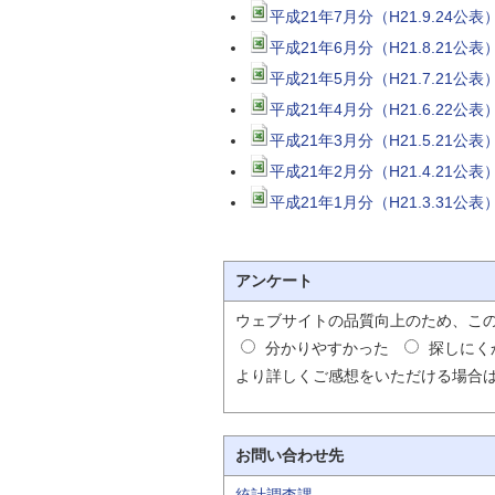
平成21年7月分（H21.9.24
平成21年6月分（H21.8.21
平成21年5月分（H21.7.21
平成21年4月分（H21.6.22
平成21年3月分（H21.5.21
平成21年2月分（H21.4.21
平成21年1月分（H21.3.31
アンケート
ウェブサイトの品質向上のため、こ
分かりやすかった
探しにく
より詳しくご感想をいただける場合
お問い合わせ先
統計調査課