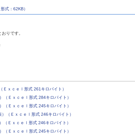
形式：62KB）
とおりです。
き
表）（Ｅｘｃｅｌ形式 261キロバイト）
公表）（Ｅｘｃｅｌ形式 284キロバイト）
公表）（Ｅｘｃｅｌ形式 245キロバイト）
1公表）（Ｅｘｃｅｌ形式 246キロバイト）
公表）（Ｅｘｃｅｌ形式 246キロバイト）
公表）（Ｅｘｃｅｌ形式 245キロバイト）