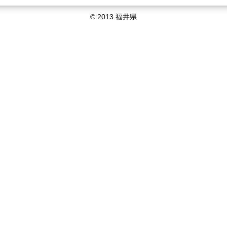
© 2013 福井県