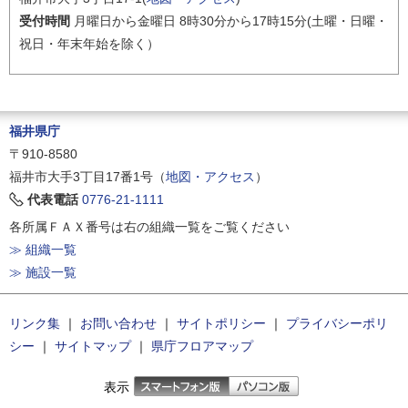
受付時間
月曜日から金曜日 8時30分から17時15分(土曜・日曜・
祝日・年末年始を除く）
福井県庁
〒910-8580
福井市大手3丁目17番1号（
地図・アクセス
）
代表電話
0776-21-1111
各所属ＦＡＸ番号は右の組織一覧をご覧ください
≫ 組織一覧
≫ 施設一覧
リンク集
｜
お問い合わせ
｜
サイトポリシー
｜
プライバシーポリ
シー
｜
サイトマップ
｜
県庁フロアマップ
表示