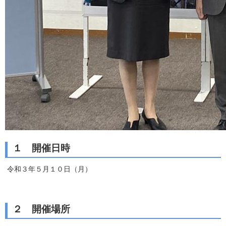
１ 開催日時
令和３年５月１０日（月）
２ 開催場所