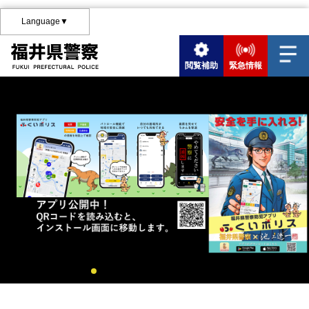
Language▼
閲覧補助
緊急情報