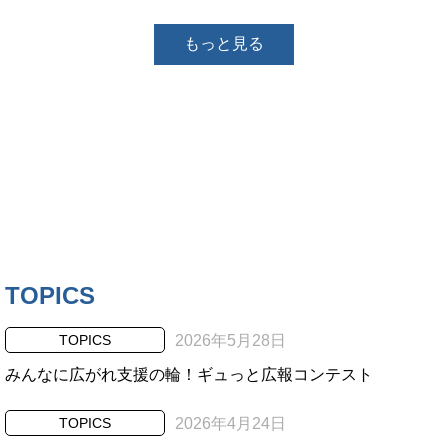
もっと見る
TOPICS
TOPICS
2026年5月28日
みんなに広がれ支援の輪！ギュっと広報コンテスト
TOPICS
2026年4月24日