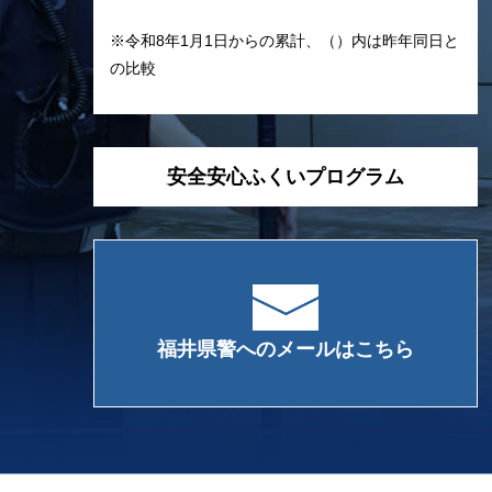
※令和8年1月1日からの累計、（）内は昨年同日と
の比較
安全安心ふくいプログラム
福井県警へのメールはこちら