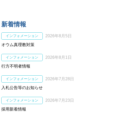
新着情報
インフォメーション
2026年8月5日
オウム真理教対策
インフォメーション
2026年8月1日
行方不明者情報
インフォメーション
2026年7月28日
入札公告等のお知らせ
インフォメーション
2026年7月23日
採用新着情報