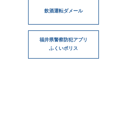
飲酒運転ダメール
福井県警察防犯アプリ
ふくいポリス