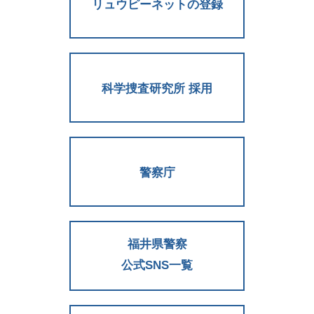
リュウピーネットの登録
科学捜査研究所 採用
警察庁
福井県警察
公式SNS一覧