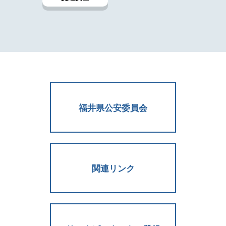
福井県公安委員会
関連リンク