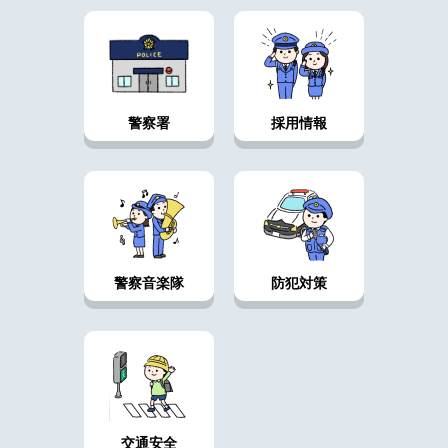
警察署
採用情報
警察音楽隊
防犯対策
交通安全