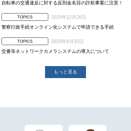
自転車の交通違反に対する反則金名目の詐欺事案に注意！
TOPICS
2025年12月26日
警察行政手続オンライン化システムで申請できる手続
TOPICS
2025年6月25日
交番等ネットワークカメラシステムの導入について
もっと見る