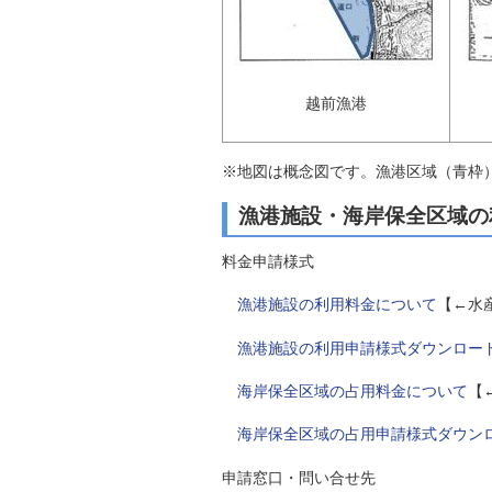
越前漁港
※地図は概念図です。漁港区域（青枠
漁港施設・海岸保全区域の
料金申請様式
漁港施設の利用料金について
【←水
漁港施設の利用申請様式ダウンロー
海岸保全区域の占用料金について
【
海岸保全区域の占用申請様式ダウン
申請窓口・問い合せ先