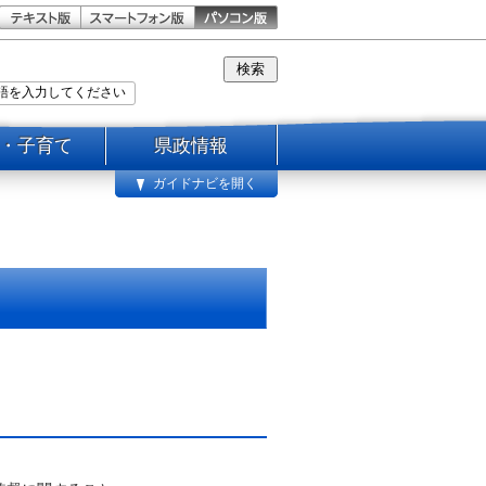
・子育て
県政情報
ガイドナビを開く