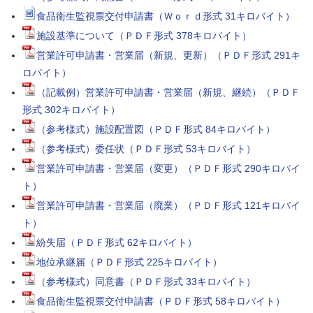
食品衛生監視票交付申請書（Ｗｏｒｄ形式 31キロバイト）
施設基準について（ＰＤＦ形式 378キロバイト）
営業許可申請書・営業届（新規、更新）（ＰＤＦ形式 291キ
ロバイト）
（記載例）営業許可申請書・営業届（新規、継続）（ＰＤＦ
形式 302キロバイト）
（参考様式）施設配置図（ＰＤＦ形式 84キロバイト）
（参考様式）委任状（ＰＤＦ形式 53キロバイト）
営業許可申請書・営業届（変更）（ＰＤＦ形式 290キロバイ
ト）
営業許可申請書・営業届（廃業）（ＰＤＦ形式 121キロバイ
ト）
紛失届（ＰＤＦ形式 62キロバイト）
地位承継届（ＰＤＦ形式 225キロバイト）
（参考様式）同意書（ＰＤＦ形式 33キロバイト）
食品衛生監視票交付申請書（ＰＤＦ形式 58キロバイト）