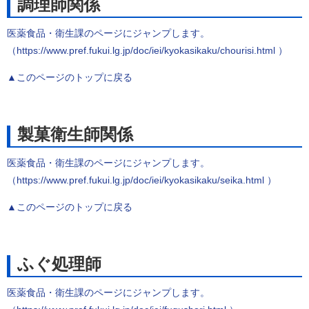
調理師関係
医薬食品・衛生課のページにジャンプします。
（https://www.pref.fukui.lg.jp/doc/iei/kyokasikaku/chourisi.html ）
▲このページのトップに戻る
製菓衛生師関係
医薬食品・衛生課のページにジャンプします。
（https://www.pref.fukui.lg.jp/doc/iei/kyokasikaku/seika.html ）
▲このページのトップに戻る
ふぐ処理師
医薬食品・衛生課のページにジャンプします。