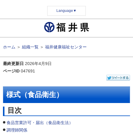
Language
▼
ホーム
＞
組織一覧
＞
福井健康福祉センター
最終更新日
2026年4月9日
ページID
047691
様式（食品衛生）
目次
食品営業許可・届出（食品衛生法）
調理師関係