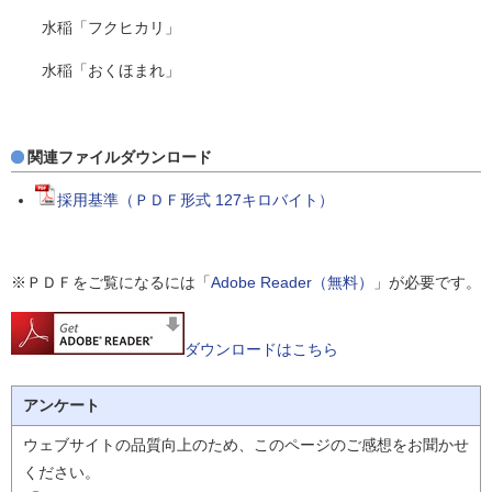
水稲「フクヒカリ」
水稲「おくほまれ」
関連ファイルダウンロード
採用基準（ＰＤＦ形式 127キロバイト）
※ＰＤＦをご覧になるには「
Adobe Reader（無料）
」が必要です。
ダウンロードはこちら
アンケート
ウェブサイトの品質向上のため、このページのご感想をお聞かせ
ください。