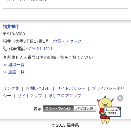
福井県庁
〒910-8580
福井市大手3丁目17番1号（
地図・アクセス
）
代表電話
0776-21-1111
各所属ＦＡＸ番号は右の組織一覧をご覧ください
≫ 組織一覧
≫ 施設一覧
リンク集
｜
お問い合わせ
｜
サイトポリシー
｜
プライバシーポリ
シー
｜
サイトマップ
｜
県庁フロアマップ
表示
© 2013 福井県