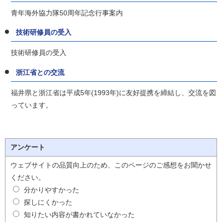
青年海外協力隊50周年記念行事案内
技術研修員の受入
技術研修員の受入
浙江省との交流
福井県と浙江省は平成5年(1993年)に友好提携を締結し、交流を図
っています。
アンケート
ウェブサイトの品質向上のため、このページのご感想をお聞かせ
ください。
分かりやすかった
探しにくかった
知りたい内容が書かれていなかった