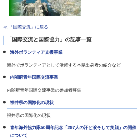
≪ 「国際交流」に戻る
「国際交流と国際協力」の記事一覧
海外ボランティア支援事業
海外でボランティアとして活躍する本県出身者の紹介など
内閣府青年国際交流事業
内閣府青年国際交流事業の参加者募集
福井県の国際化の現状
福井県の国際化の現状
青年海外協力隊50周年記念「297人の汗と涙そして笑顔」の開催
について