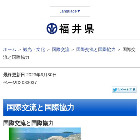
Language
▼
ホーム
＞
観光・文化
＞
国際交流
＞
国際交流と国際協力
＞
国際交
流と国際協力
最終更新日
2023年6月30日
ページID
033037
国際交流と国際協力
国際交流と国際協力