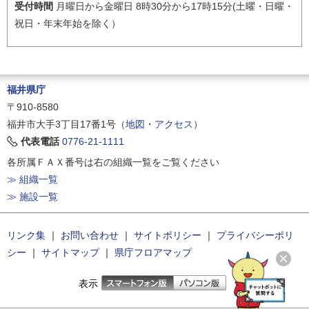
受付時間
月曜日から金曜日 8時30分から17時15分(土曜・日曜・
祝日・年末年始を除く）
福井県庁
〒910-8580
福井市大手3丁目17番1号（
地図・アクセス
）
代表電話
0776-21-1111
各所属ＦＡＸ番号は右の組織一覧をご覧ください
≫ 組織一覧
≫ 施設一覧
リンク集
｜
お問い合わせ
｜
サイトポリシー
｜
プライバシーポリ
シー
｜
サイトマップ
｜
県庁フロアマップ
表示