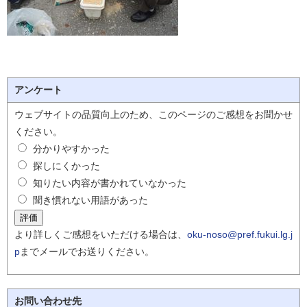
アンケート
ウェブサイトの品質向上のため、このページのご感想をお聞かせ
ください。
分かりやすかった
探しにくかった
知りたい内容が書かれていなかった
聞き慣れない用語があった
より詳しくご感想をいただける場合は、
oku-noso@pref.fukui.lg.j
p
までメールでお送りください。
お問い合わせ先