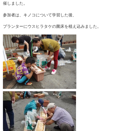
催しました。
参加者は、キノコについて学習した後、
プランターにウスヒラタケの菌床を植え込みました。