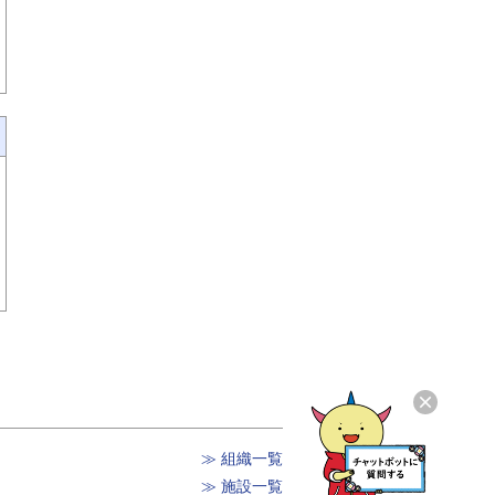
≫ 組織一覧
≫ 施設一覧