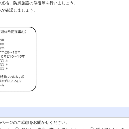
の点検、防風施設の修復等を行いましょう。
いか確認しましょう。
のページのご感想をお聞かせください。