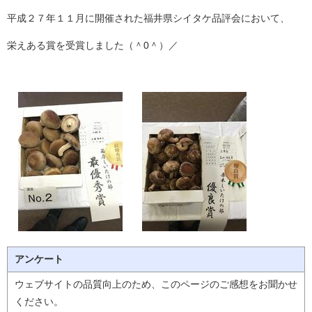
平成２７年１１月に開催された福井県シイタケ品評会において、
栄えある賞を受賞しました（＾0＾）／
アンケート
ウェブサイトの品質向上のため、このページのご感想をお聞かせ
ください。