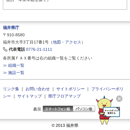
福井県庁
〒910-8580
福井市大手3丁目17番1号（
地図・アクセス
）
代表電話
0776-21-1111
各所属ＦＡＸ番号は右の組織一覧をご覧ください
≫ 組織一覧
≫ 施設一覧
リンク集
｜
お問い合わせ
｜
サイトポリシー
｜
プライバシーポリ
シー
｜
サイトマップ
｜
県庁フロアマップ
表示
© 2013 福井県