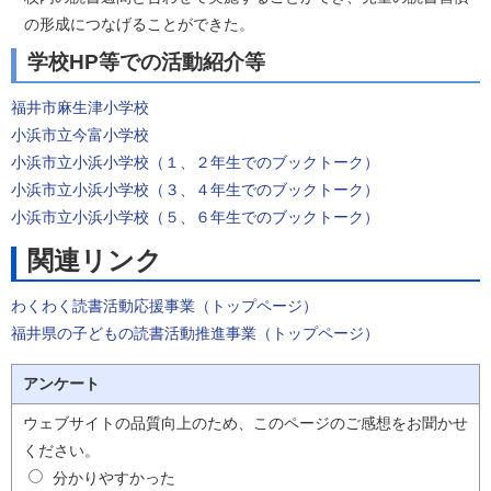
の形成につなげることができた。
学校HP等での活動紹介等
福井市麻生津小学校
小浜市立今富小学校
小浜市立小浜小学校（１、２年生でのブックトーク）
小浜市立小浜小学校（３、４年生でのブックトーク）
小浜市立小浜小学校（５、６年生でのブックトーク）
関連リンク
わくわく読書活動応援事業（トップページ）
福井県の子どもの読書活動推進事業（トップページ）
アンケート
ウェブサイトの品質向上のため、このページのご感想をお聞かせ
ください。
分かりやすかった