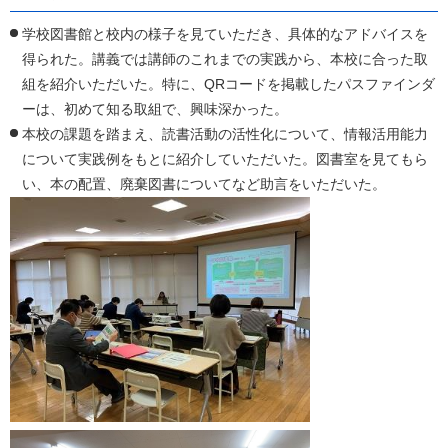
学校図書館と校内の様子を見ていただき、具体的なアドバイスを
得られた。講義では講師のこれまでの実践から、本校に合った取
組を紹介いただいた。特に、QRコードを掲載したパスファインダ
ーは、初めて知る取組で、興味深かった。
本校の課題を踏まえ、読書活動の活性化について、情報活用能力
について実践例をもとに紹介していただいた。図書室を見てもら
い、本の配置、廃棄図書についてなど助言をいただいた。