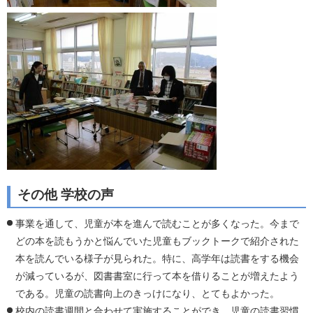
その他 学校の声
事業を通して、児童が本を進んで読むことが多くなった。今まで
どの本を読もうかと悩んでいた児童もブックトークで紹介された
本を読んでいる様子が見られた。特に、高学年は読書をする機会
が減っているが、図書書室に行って本を借りることが増えたよう
である。児童の読書向上のきっけになり、とてもよかった。
校内の読書週間と合わせて実施することができ、児童の読書習慣