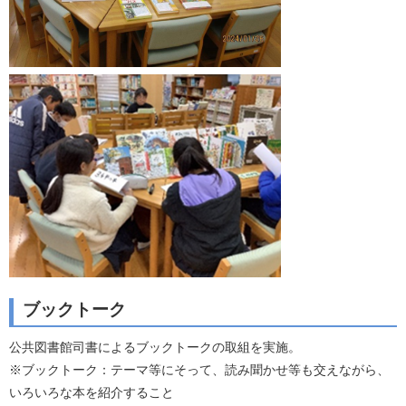
ブックトーク
公共図書館司書によるブックトークの取組を実施。
※ブックトーク：テーマ等にそって、読み聞かせ等も交えながら、
いろいろな本を紹介すること