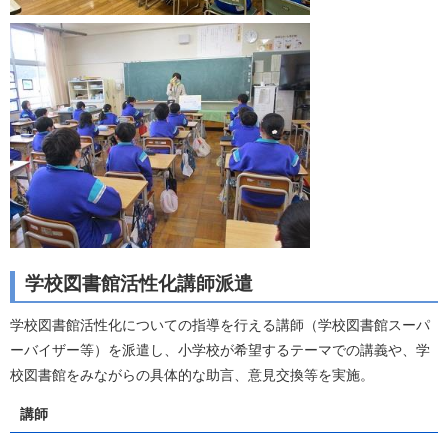
学校図書館活性化講師派遣
学校図書館活性化についての指導を行える講師（学校図書館スーパ
ーバイザー等）を派遣し、小学校が希望するテーマでの講義や、学
校図書館をみながらの具体的な助言、意見交換等を実施。
講師